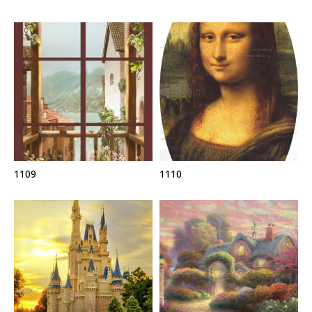
1109
1110