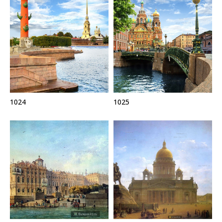
1024
1025