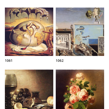
1061
1062