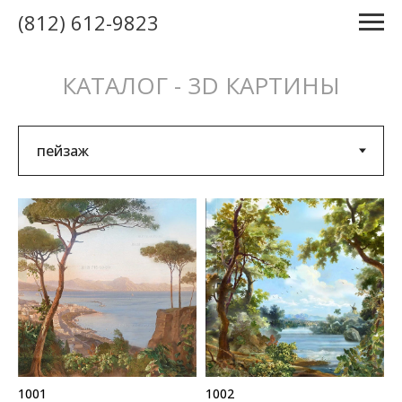
(812) 612-9823
КАТАЛОГ - 3D КАРТИНЫ
1001
1002