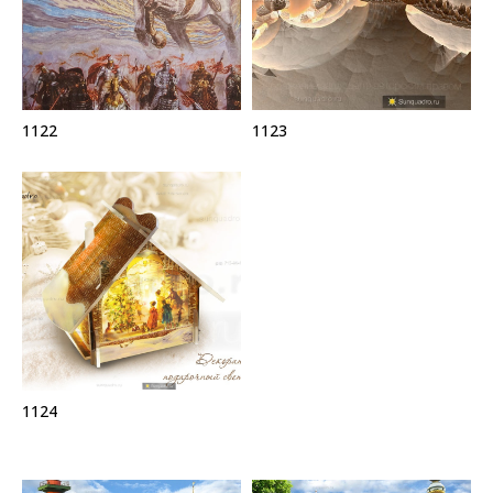
1122
1123
1124