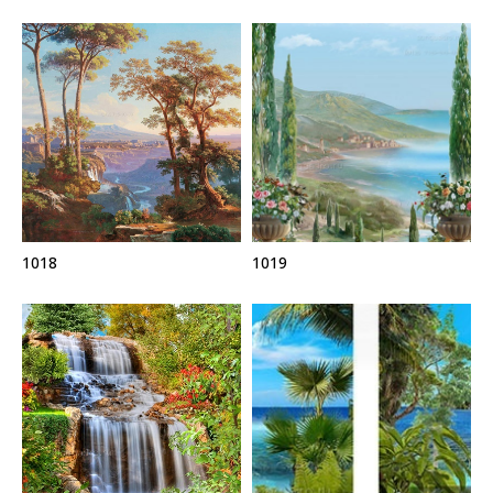
1018
1019