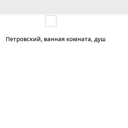
Петровский, ванная комната, душ