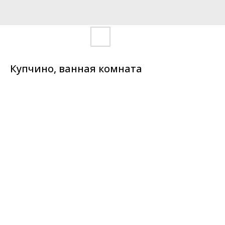
Купчино, ванная комната