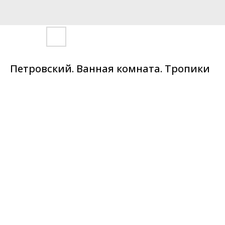
Петровский. Ванная комната. Тропики