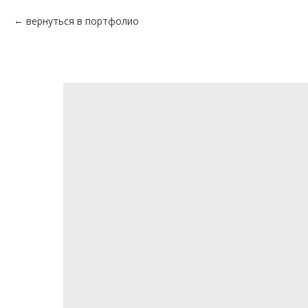
вернуться в портфолио