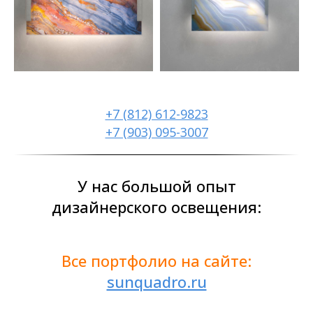
+7 (812) 612-9823
+7 (903) 095-3007
У нас большой опыт
дизайнерского освещения:
Все портфолио на сайте:
sunquadro.ru