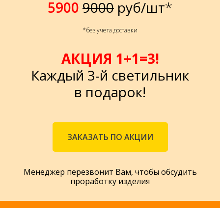
5900
9000
руб/шт
*
*без учета доставки
АКЦИЯ 1+1=3!
Каждый 3-й светильник
в подарок!
ЗАКАЗАТЬ ПО АКЦИИ
Менеджер перезвонит Вам, чтобы обсудить
проработку изделия