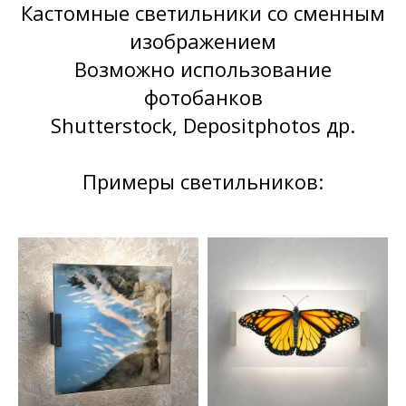
Кастомные светильники со сменным
изображением
Возможно использование
фотобанков
Shutterstock, Depositphotos др.
Примеры светильников: