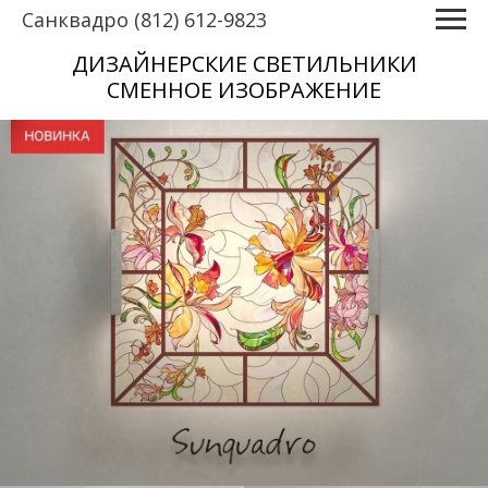
Санквадро (812) 612-9823
ДИЗАЙНЕРСКИЕ СВЕТИЛЬНИКИ
СМЕННОЕ ИЗОБРАЖЕНИЕ