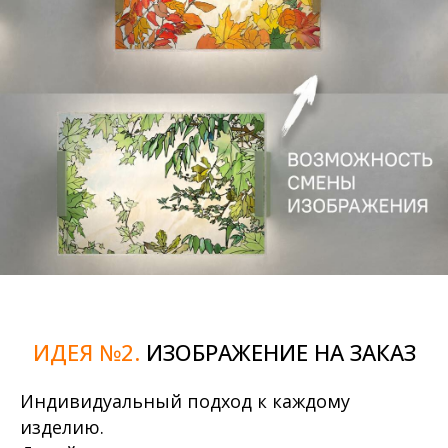
ИДЕЯ №2.
ИЗОБРАЖЕНИЕ НА ЗАКАЗ
Индивидуальный подход к каждому
изделию.