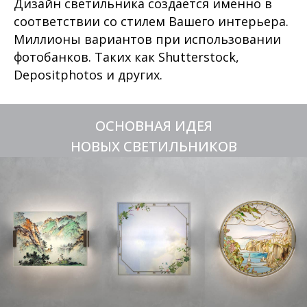
Дизайн светильника создается именно в
соответствии со стилем Вашего интерьера.
Миллионы вариантов при использовании
фотобанков. Таких как Shutterstock,
Depositphotos и других.
ОСНОВНАЯ ИДЕЯ
НОВЫХ СВЕТИЛЬНИКОВ