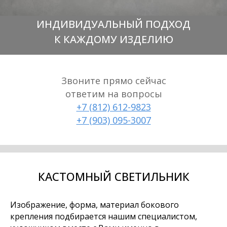
ИНДИВИДУАЛЬНЫЙ ПОДХОД
К КАЖДОМУ ИЗДЕЛИЮ
Звоните прямо сейчас
ответим на вопросы
+7 (812) 612-9823
+7 (903) 095-3007
КАСТОМНЫЙ СВЕТИЛЬНИК
Изображение, форма, материал бокового
крепления подбирается нашим специалистом,