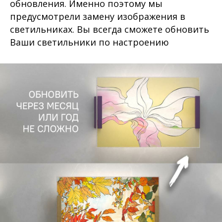
обновления. Именно поэтому мы
предусмотрели замену изображения в
светильниках. Вы всегда сможете обновить
Ваши светильники по настроению