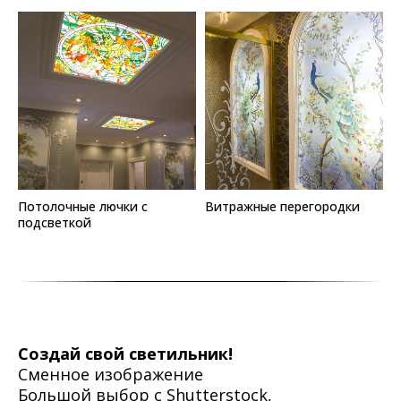
Потолочные лючки с
Витражные перегородки
подсветкой
Создай свой светильник!
Сменное изображение
Большой выбор с Shutterstock,