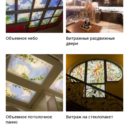
Объемное небо
Витражные раздвижные
двери
Объемное потолочное
Витраж на стеклопакет
панно