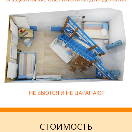
СТОИМОСТЬ