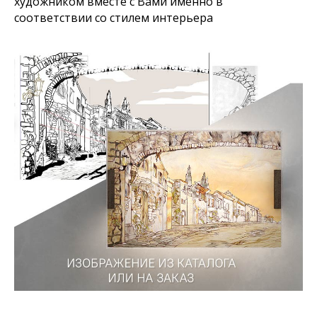
художником вместе с Вами именно в
соответствии со стилем интерьера