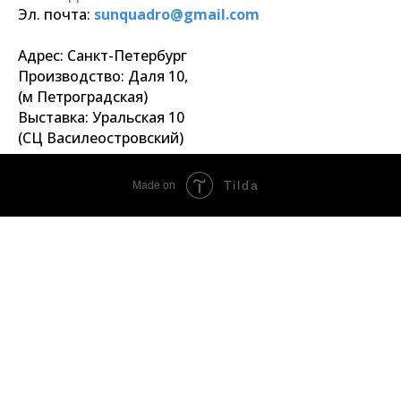
Эл. почта:
sunquadro@gmail.com
Адрес: Санкт-Петербург
Производство: Даля 10,
(м Петроградская)
Выставка: Уральская 10
(СЦ Василеостровский)
Tilda
Made on