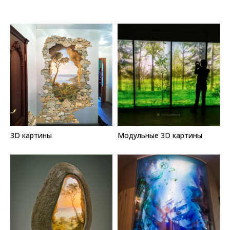
3D картины
Модульные 3D картины