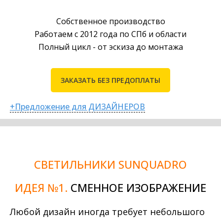
Собственное производство
Работаем с 2012 года по СПб и области
Полный цикл - от эскиза до монтажа
ЗАКАЗАТЬ БЕЗ ПРЕДОПЛАТЫ
+Предложение для ДИЗАЙНЕРОВ
СВЕТИЛЬНИКИ SUNQUADRO
ИДЕЯ №1.
СМЕННОЕ ИЗОБРАЖЕНИЕ
Любой дизайн иногда требует небольшого