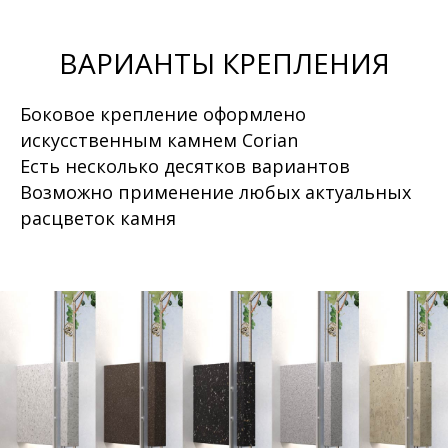
ВАРИАНТЫ КРЕПЛЕНИЯ
Боковое крепление оформлено
искусственным камнем Corian
Есть несколько десятков вариантов
Возможно применение любых актуальных
расцветок камня