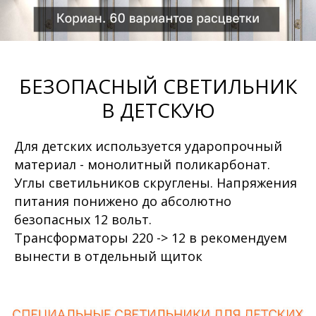
БЕЗОПАСНЫЙ СВЕТИЛЬНИК
В ДЕТСКУЮ
Для детских используется ударопрочный
материал - монолитный поликарбонат.
Углы светильников скруглены. Напряжения
питания понижено до абсолютно
безопасных 12 вольт.
Трансформаторы 220 -> 12 в рекомендуем
вынести в отдельный щиток