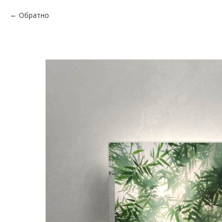
Обратно