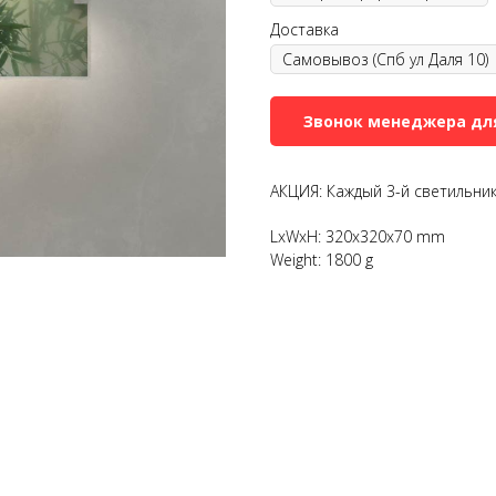
Доставка
Звонок менеджера дл
АКЦИЯ: Каждый 3-й светильник
LxWxH: 320x320x70 mm
Weight: 1800 g