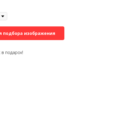
я подбора изображения
 в подарок!