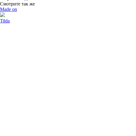
Смотрите так же
Made on
Tilda