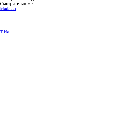
Смотрите так же
Made on
Tilda