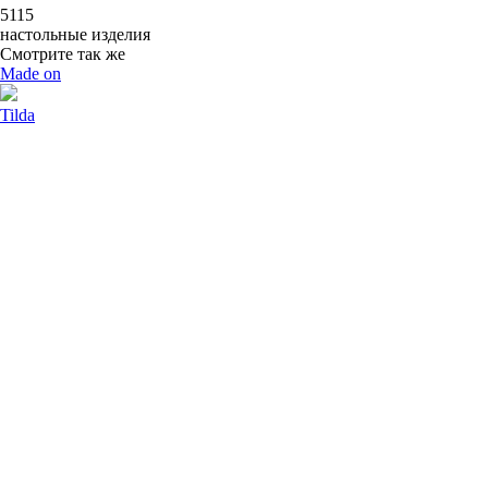
5115
настольные изделия
Смотрите так же
Made on
Tilda