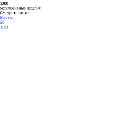
5209
эксклюзивные изделия
Смотрите так же
Made on
Tilda